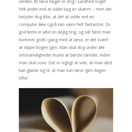
verden. At læse bøger er dog i sandhed noget
helt andet end at sidde bag en skærm – men det
betyder dog ikke, at det at sidde ved en
computer ikke også kan være helt fantastisk. En
god
krimi
er altid en dejlig ting, og når først man
kommer godt i gang med at læse, er det svært
at slippe bogen igen. Man skal dog under alle
omstændigheder huske at børste tænder, inden
man skal sove. Det er vigtigt at vide, at man altid
kan glæde sig til, at man kan læse igen dagen
efter.