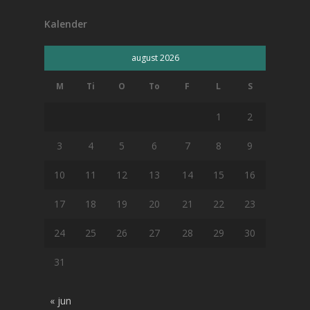
Kalender
august 2026
M
Ti
O
To
F
L
S
1
2
3
4
5
6
7
8
9
10
11
12
13
14
15
16
17
18
19
20
21
22
23
24
25
26
27
28
29
30
31
« jun