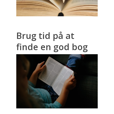
Brug tid på at
finde en god bog
Hjemmeside