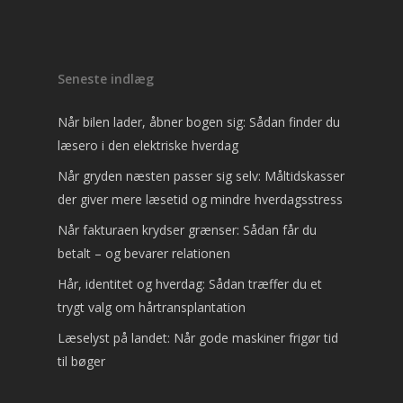
Seneste indlæg
Når bilen lader, åbner bogen sig: Sådan finder du
læsero i den elektriske hverdag
Når gryden næsten passer sig selv: Måltidskasser
der giver mere læsetid og mindre hverdagsstress
Når fakturaen krydser grænser: Sådan får du
betalt – og bevarer relationen
Hår, identitet og hverdag: Sådan træffer du et
trygt valg om hårtransplantation
Læselyst på landet: Når gode maskiner frigør tid
til bøger