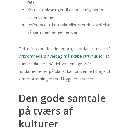
ret)
Kontaktoplysninger til en ansvarlig person i
din virksomhed
Reference til kontrakt eller ordrebekræftelse,
så sammenhængen er klar
Dette forarbejde minder om, hvordan man i
små
virksomheders hverdag må skabe struktur
for at
kunne fokusere på det væsentlige. Når
fundamentet er på plads, kan du vende tilbage til
kerneforretningen med tryghed i maven.
Den gode samtale
på tværs af
kulturer