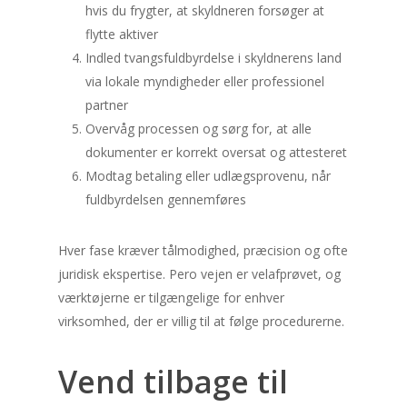
hvis du frygter, at skyldneren forsøger at
flytte aktiver
Indled tvangsfuldbyrdelse i skyldnerens land
via lokale myndigheder eller professionel
partner
Overvåg processen og sørg for, at alle
dokumenter er korrekt oversat og attesteret
Modtag betaling eller udlægsprovenu, når
fuldbyrdelsen gennemføres
Hver fase kræver tålmodighed, præcision og ofte
juridisk ekspertise. Pero vejen er velafprøvet, og
værktøjerne er tilgængelige for enhver
virksomhed, der er villig til at følge procedurerne.
Vend tilbage til