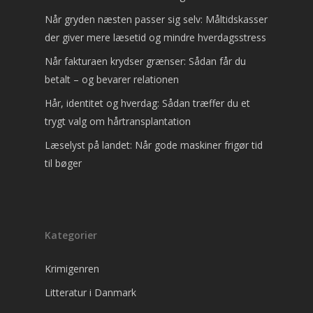
Når gryden næsten passer sig selv: Måltidskasser
der giver mere læsetid og mindre hverdagsstress
Når fakturaen krydser grænser: Sådan får du
betalt – og bevarer relationen
Hår, identitet og hverdag: Sådan træffer du et
trygt valg om hårtransplantation
Læselyst på landet: Når gode maskiner frigør tid
til bøger
Kategorier
Krimigenren
Litteratur i Danmark