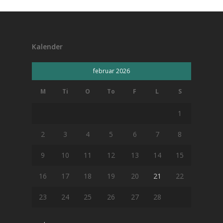
Kalender
februar 2026
M
Ti
O
To
F
L
S
1
2
3
4
5
6
7
8
9
10
11
12
13
14
15
16
17
18
19
20
21
22
23
24
25
26
27
28